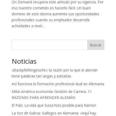
On Demand recupera este articulo por su vigencia. Por
eso nuestro cometido es hacerlo fácil. Un buen
dominio de este idioma aumenta sus oportunidades
profesionales cuando su empleador desarrolla
actividades a nivel...
Buscar
Noticias
«Backpfeifengesicht»: la razón por la que el alemán
tiene palabras tan largas y extrañas
Así funciona la formación profesional dual en Alemania
MBA América economía: Gestión de Carrera. 11
RAZONES PARA APRENDER ALEMÁN
El País: La vida que Suiza hizo posible para Ramón
La Voz de Galicia: Gallegos en Alemania: «Aquí hay