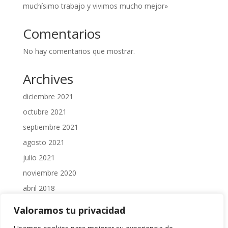
muchísimo trabajo y vivimos mucho mejor»
Comentarios
No hay comentarios que mostrar.
Archives
diciembre 2021
octubre 2021
septiembre 2021
agosto 2021
julio 2021
noviembre 2020
abril 2018
Valoramos tu privacidad
Categories