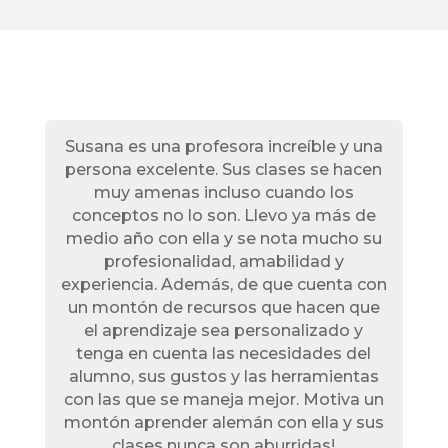
Susana es una profesora increíble y una
persona excelente. Sus clases se hacen
muy amenas incluso cuando los
conceptos no lo son. Llevo ya más de
medio año con ella y se nota mucho su
profesionalidad, amabilidad y
experiencia. Además, de que cuenta con
un montón de recursos que hacen que
el aprendizaje sea personalizado y
tenga en cuenta las necesidades del
alumno, sus gustos y las herramientas
con las que se maneja mejor. Motiva un
montón aprender alemán con ella y sus
clases nunca son aburridas!