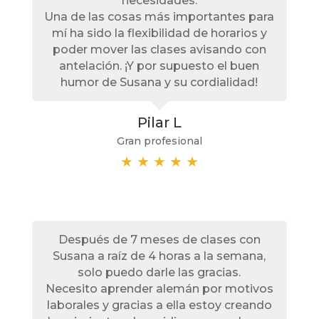
necesidades.
Una de las cosas más importantes para
mí ha sido la flexibilidad de horarios y
poder mover las clases avisando con
antelación. ¡Y por supuesto el buen
humor de Susana y su cordialidad!
Pilar L
Gran profesional
★
★
★
★
★
Después de 7 meses de clases con
Susana a raíz de 4 horas a la semana,
solo puedo darle las gracias.
Necesito aprender alemán por motivos
laborales y gracias a ella estoy creando