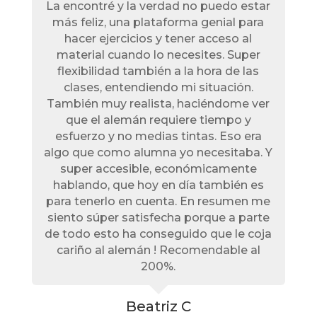
La encontré y la verdad no puedo estar
más feliz, una plataforma genial para
hacer ejercicios y tener acceso al
material cuando lo necesites. Super
flexibilidad también a la hora de las
clases, entendiendo mi situación.
También muy realista, haciéndome ver
que el alemán requiere tiempo y
esfuerzo y no medias tintas. Eso era
algo que como alumna yo necesitaba. Y
super accesible, económicamente
hablando, que hoy en día también es
para tenerlo en cuenta. En resumen me
siento súper satisfecha porque a parte
de todo esto ha conseguido que le coja
cariño al alemán ! Recomendable al
200%.
Beatriz C